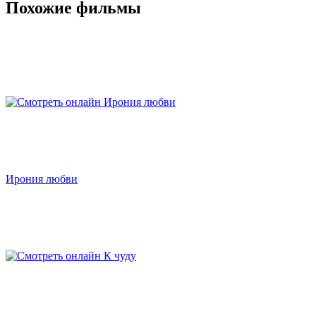
Похожие фильмы
Ирония любви