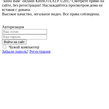
"кино Вам" онлайн КИНОТЕАТР ©2017 Смотрите прямо на
сайте, без регистрации! Наслаждайтесь просмотром дома не
вставая с дивана.
Высокое качаство, легальное видео. Все права соблюдены.
Авторизация
Войти на сайт
Чужой компьютер
Забыли пароль?
Регистрация