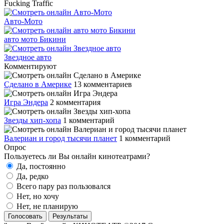
Fucking Traffic
Авто-Мото
авто мото Бикини
Звездное авто
Комментируют
Сделано в Америке
13 комментариев
Игра Эндера
2 комментария
Звезды хип-хопа
1 комментарий
Валериан и город тысячи планет
1 комментарий
Опрос
Пользуетесь ли Вы онлайн кинотеатрами?
Да, постоянно
Да, редко
Всего пару раз пользовался
Нет, но хочу
Нет, не планирую
Голосовать
Результаты