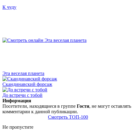
К чуду
Эта веселая планета
Скандинавский форсаж
До встречи с тобой
Информация
Посетители, находящиеся в группе
Гости
, не могут оставлять
комментарии к данной публикации.
Смотреть ТОП-100
Не пропустите