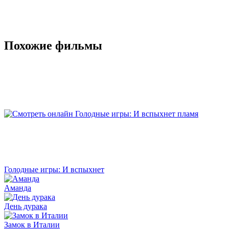
Похожие фильмы
Голодные игры: И вспыхнет
Аманда
День дурака
Замок в Италии