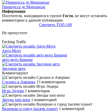
Принцесса де Монпансье
Информация
Посетители, находящиеся в группе
Гости
, не могут оставлять
комментарии к данной публикации.
Смотреть ТОП-100
Не пропустите
Fucking Traffic
Авто-Мото
авто мото Бикини
Звездное авто
Комментируют
Сделано в Америке
13 комментариев
Игра Эндера
2 комментария
Звезды хип-хопа
1 комментарий
Валериан и город тысячи планет
1 комментарий