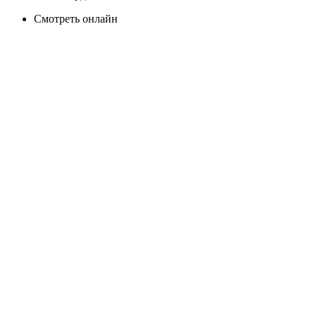
Смотреть онлайн