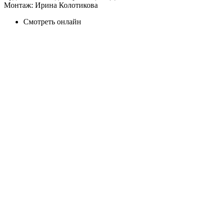
Монтаж:
Ирина Колотикова
Смотреть онлайн