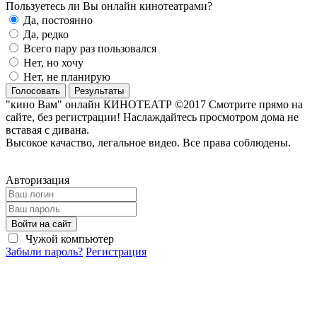
Пользуетесь ли Вы онлайн кинотеатрами?
Да, постоянно
Да, редко
Всего пару раз пользовался
Нет, но хочу
Нет, не планирую
Голосовать
Результаты
"кино Вам" онлайн КИНОТЕАТР ©2017 Смотрите прямо на
сайте, без регистрации! Наслаждайтесь просмотром дома не
вставая с дивана.
Высокое качаство, легальное видео. Все права соблюдены.
Авторизация
Войти на сайт
Чужой компьютер
Забыли пароль?
Регистрация