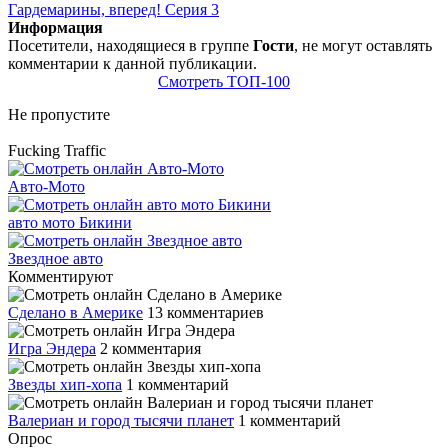
Гардемарины, вперед! Серия 3
Информация
Посетители, находящиеся в группе
Гости
, не могут оставлять
комментарии к данной публикации.
Смотреть ТОП-100
Не пропустите
Fucking Traffic
Авто-Мото
авто мото Бикини
Звездное авто
Комментируют
Сделано в Америке
13 комментариев
Игра Эндера
2 комментария
Звезды хип-хопа
1 комментарий
Валериан и город тысячи планет
1 комментарий
Опрос