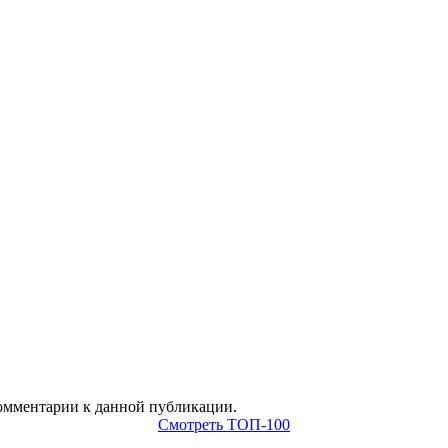
 комментарии к данной публикации.
Смотреть ТОП-100