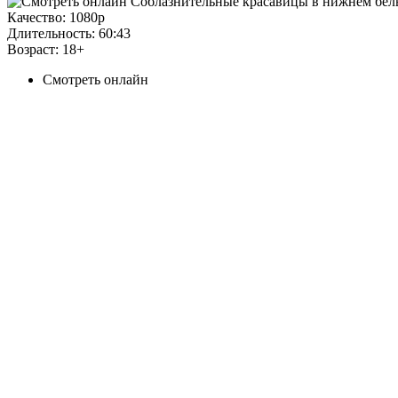
Качество:
1080p
Длительность:
60:43
Возраст:
18+
Смотреть онлайн