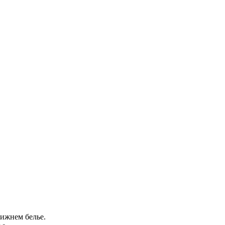
ижнем белье.