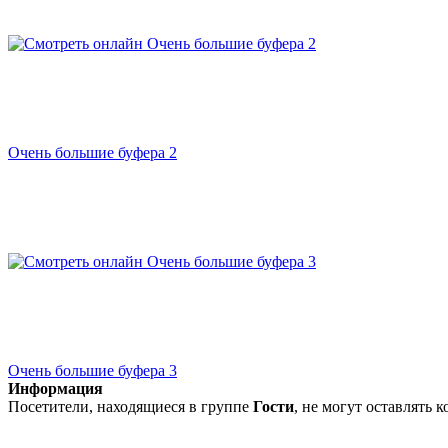
Очень большие буфера 2
Очень большие буфера 3
Информация
Посетители, находящиеся в группе
Гости
, не могут оставлять