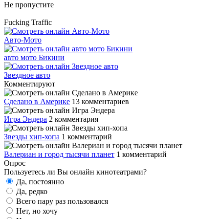
Не пропустите
Fucking Traffic
Авто-Мото
авто мото Бикини
Звездное авто
Комментируют
Сделано в Америке
13 комментариев
Игра Эндера
2 комментария
Звезды хип-хопа
1 комментарий
Валериан и город тысячи планет
1 комментарий
Опрос
Пользуетесь ли Вы онлайн кинотеатрами?
Да, постоянно
Да, редко
Всего пару раз пользовался
Нет, но хочу