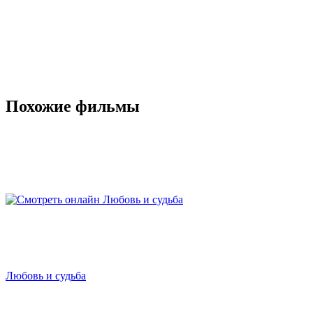
Похожие фильмы
Любовь и судьба