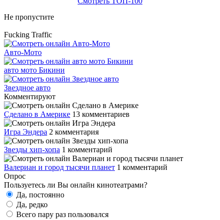
Смотреть ТОП-100
Не пропустите
Fucking Traffic
Авто-Мото
авто мото Бикини
Звездное авто
Комментируют
Сделано в Америке
13 комментариев
Игра Эндера
2 комментария
Звезды хип-хопа
1 комментарий
Валериан и город тысячи планет
1 комментарий
Опрос
Пользуетесь ли Вы онлайн кинотеатрами?
Да, постоянно
Да, редко
Всего пару раз пользовался