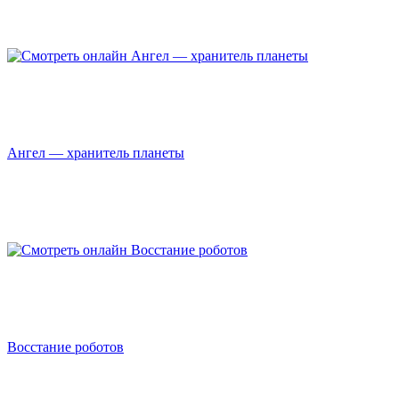
Ангел — хранитель планеты
Восстание роботов