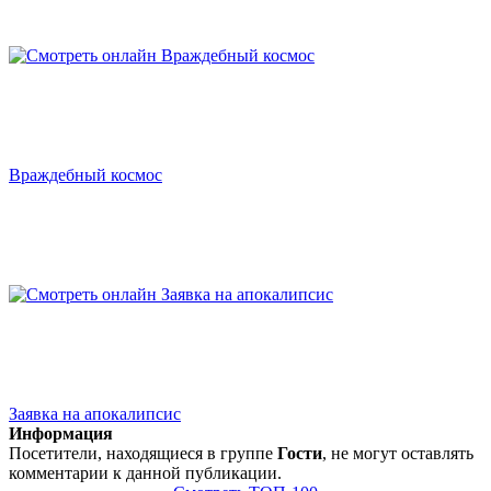
Враждебный космос
Заявка на апокалипсис
Информация
Посетители, находящиеся в группе
Гости
, не могут оставлять
комментарии к данной публикации.