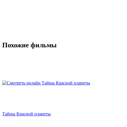
Похожие фильмы
Тайны Красной планеты