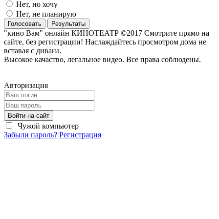
Нет, но хочу
Нет, не планирую
Голосовать
Результаты
"кино Вам" онлайн КИНОТЕАТР ©2017 Смотрите прямо на
сайте, без регистрации! Наслаждайтесь просмотром дома не
вставая с дивана.
Высокое качаство, легальное видео. Все права соблюдены.
Авторизация
Войти на сайт
Чужой компьютер
Забыли пароль?
Регистрация