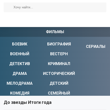
ФИЛЬМЫ
БОЕВИК
БИОГРАФИЯ
СЕРИАЛЫ
ВОЕННЫЙ
ВЕСТЕРН
ДЕТЕКТИВ
КРИМИНАЛ
ДРАМА
ИСТОРИЧЕСКИЙ
МЕЛОДРАМА
ДЕТСКИЙ
КОМЕДИЯ
СЕМЕЙНЫЙ
До звезды Итоги года
УЖАСЫ
МИСТИКА