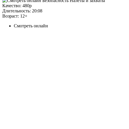
Качество:
480p
Длительность:
20:08
Возраст:
12+
Смотреть онлайн