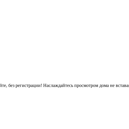
, без регистрации! Наслаждайтесь просмотром дома не вставая