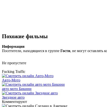
Похожие фильмы
Информация
Посетители, находящиеся в группе
Гости
, не могут оставлять
Не пропустите
Fucking Traffic
Авто-Мото
авто мото Бикини
Звездное авто
Комментируют