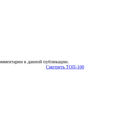
 комментарии к данной публикации.
Смотреть ТОП-100