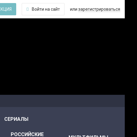
ЕКЦИЯ
Войти на сайт
или
зарегистрироваться
СЕРИАЛЫ
РОССИЙСКИЕ