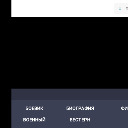
БОЕВИК
БИОГРАФИЯ
ФИ
ВОЕННЫЙ
ВЕСТЕРН