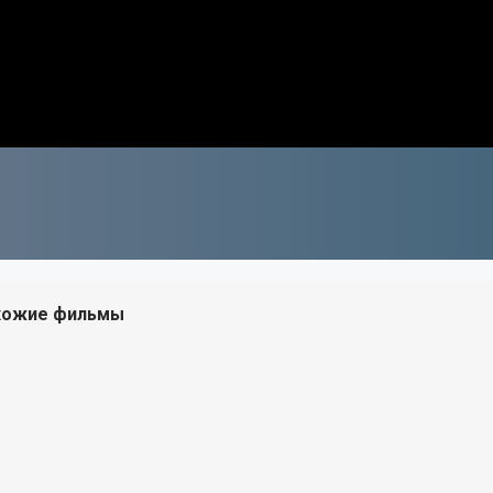
хожие фильмы