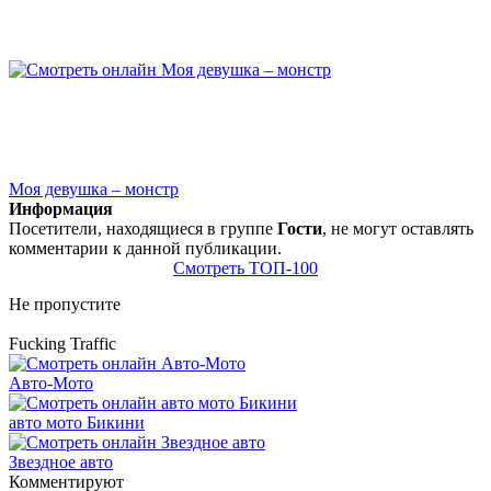
Моя девушка – монстр
Информация
Посетители, находящиеся в группе
Гости
, не могут оставлять
комментарии к данной публикации.
Смотреть ТОП-100
Не пропустите
Fucking Traffic
Авто-Мото
авто мото Бикини
Звездное авто
Комментируют