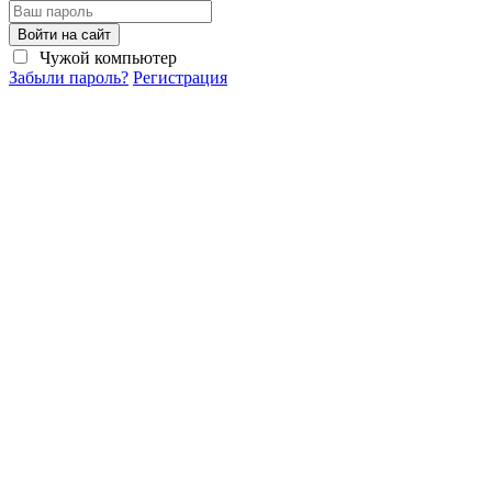
Войти на сайт
Чужой компьютер
Забыли пароль?
Регистрация