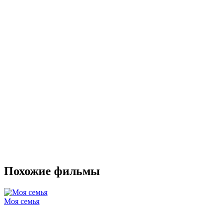
Похожие фильмы
Моя семья