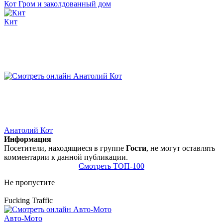
Кот Гром и заколдованный дом
Кит
Анатолий Кот
Информация
Посетители, находящиеся в группе
Гости
, не могут оставлять
комментарии к данной публикации.
Смотреть ТОП-100
Не пропустите
Fucking Traffic
Авто-Мото