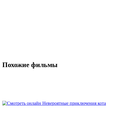
Похожие фильмы