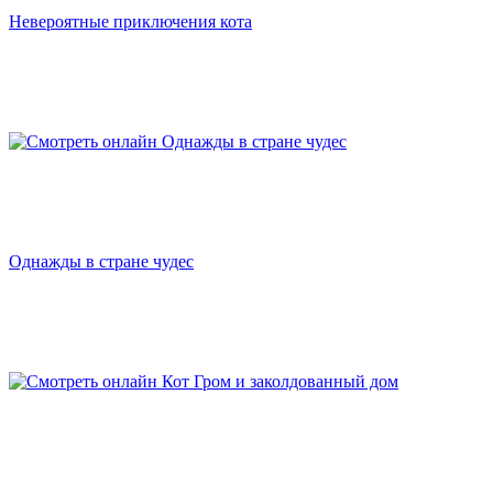
Невероятные приключения кота
Однажды в стране чудес