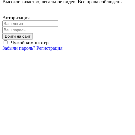
Высокое качаство, легальное видео. Все права соблюдены.
Авторизация
Войти на сайт
Чужой компьютер
Забыли пароль?
Регистрация