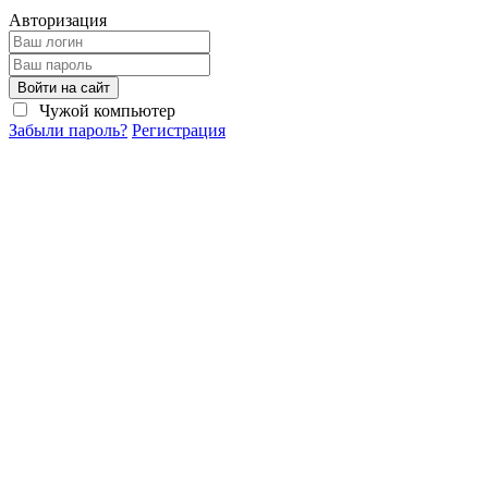
Авторизация
Войти на сайт
Чужой компьютер
Забыли пароль?
Регистрация