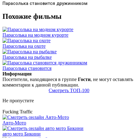
Парасолька становится дружинником
Похожие фильмы
Парасолька на модном курорте
Парасолька на охоте
Парасолька на рыбалке
Парасолька становится
Информация
Посетители, находящиеся в группе
Гости
, не могут оставлять
комментарии к данной публикации.
Смотреть ТОП-100
Не пропустите
Fucking Traffic
Авто-Мото
авто мото Бикини