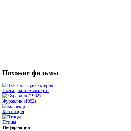
Похожие фильмы
Пьеса для трех актеров
Журавлик (1982)
Коллекция
Птицы
Информация