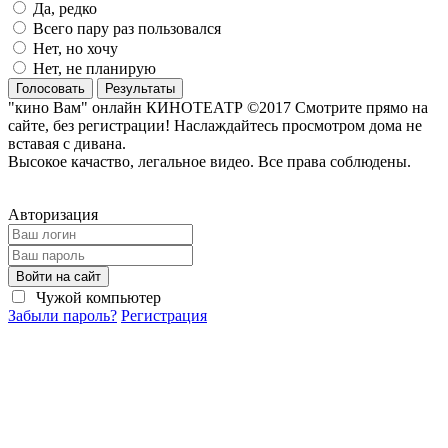
Да, редко
Всего пару раз пользовался
Нет, но хочу
Нет, не планирую
Голосовать
Результаты
"кино Вам" онлайн КИНОТЕАТР ©2017 Смотрите прямо на
сайте, без регистрации! Наслаждайтесь просмотром дома не
вставая с дивана.
Высокое качаство, легальное видео. Все права соблюдены.
Авторизация
Войти на сайт
Чужой компьютер
Забыли пароль?
Регистрация