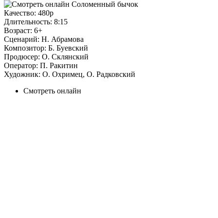
Качество:
480p
Длительность:
8:15
Возраст:
6+
Сценарий:
Н. Абрамова
Композитор:
Б. Буевский
Продюсер:
О. Склянский
Оператор:
П. Ракитин
Художник:
О. Охримец, О. Радковский
Смотреть онлайн