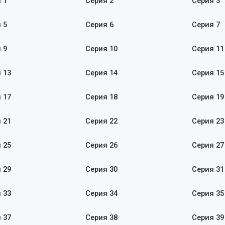
 1
Серия 2
Серия 3
 5
Серия 6
Серия 7
 9
Серия 10
Серия 11
 13
Серия 14
Серия 15
 17
Серия 18
Серия 19
 21
Серия 22
Серия 23
 25
Серия 26
Серия 27
 29
Серия 30
Серия 31
 33
Серия 34
Серия 35
 37
Серия 38
Серия 39