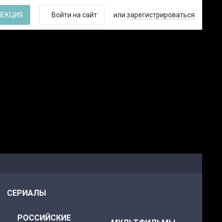
ЛЕКЦИЯ
Войти на сайт
или
зарегистрироваться
СЕРИАЛЫ
РОССИЙСКИЕ