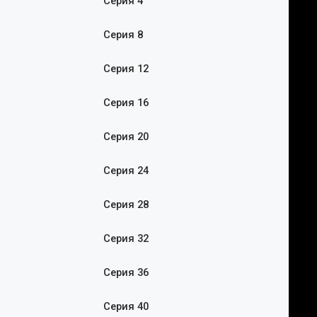
Серия 4
Серия 8
Серия 12
Серия 16
Серия 20
Серия 24
Серия 28
Серия 32
Серия 36
Серия 40