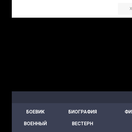
БОЕВИК
БИОГРАФИЯ
ФИ
ВОЕННЫЙ
ВЕСТЕРН