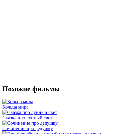
Похожие фильмы
Кольца мира
Сказка про лунный свет
Сочинение про дедушку